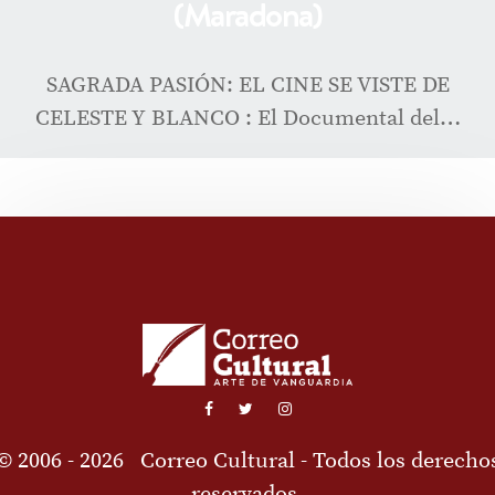
(Maradona)
SAGRADA PASIÓN: EL CINE SE VISTE DE
CELESTE Y BLANCO : El Documental del…
© 2006 - 2026
Correo Cultural
- Todos los derecho
reservados.