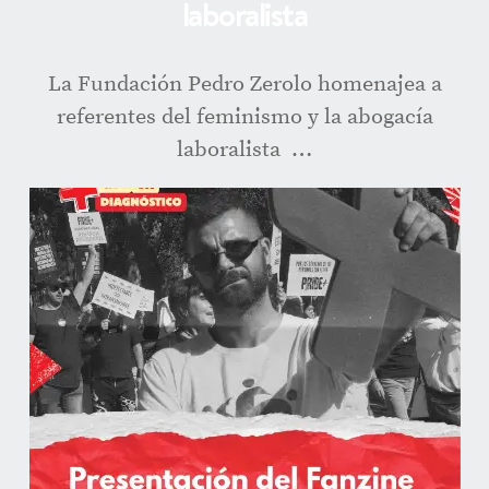
laboralista
La Fundación Pedro Zerolo homenajea a
referentes del feminismo y la abogacía
laboralista …