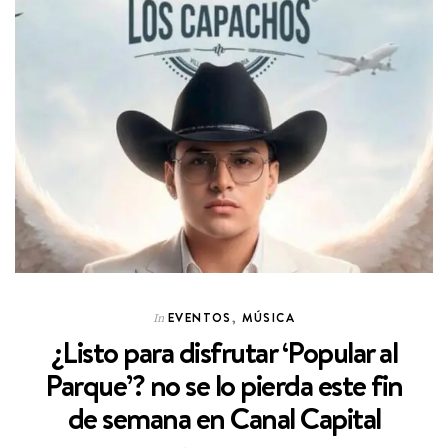
EVENTOS
,
MÚSICA
In
¿Listo para disfrutar ‘Popular al
Parque’? no se lo pierda este fin
de semana en Canal Capital