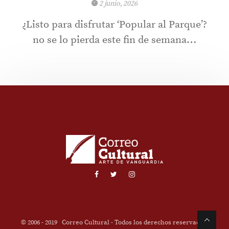
2 junio, 2026
¿Listo para disfrutar ‘Popular al Parque’?
no se lo pierda este fin de semana…
© 2006 - 2019
Correo Cultural
- Todos los derechos reservados.