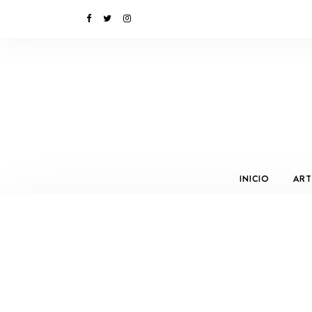
INICIO
ART