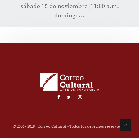
sábado 15 de noviembre |11:00 a.m.
domingo…
© 2006 - 2019
Correo Cultural
- Todos los derechos reservados.