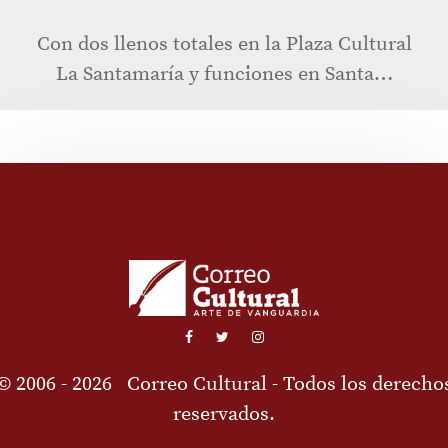
Con dos llenos totales en la Plaza Cultural
La Santamaría y funciones en Santa…
© 2006 - 2026
Correo Cultural
- Todos los derecho
reservados.