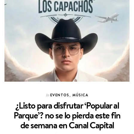
EVENTOS
,
MÚSICA
In
¿Listo para disfrutar ‘Popular al
Parque’? no se lo pierda este fin
de semana en Canal Capital