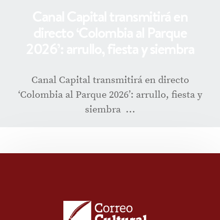
Canal Capital transmitirá en
directo ‘Colombia al Parque
2026’: arrullo, fiesta y siembra
Canal Capital transmitirá en directo
‘Colombia al Parque 2026’: arrullo, fiesta y
siembra …