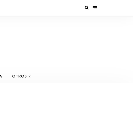
A
OTROS