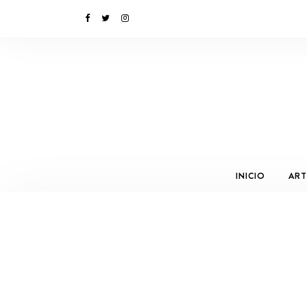
INICIO
ART