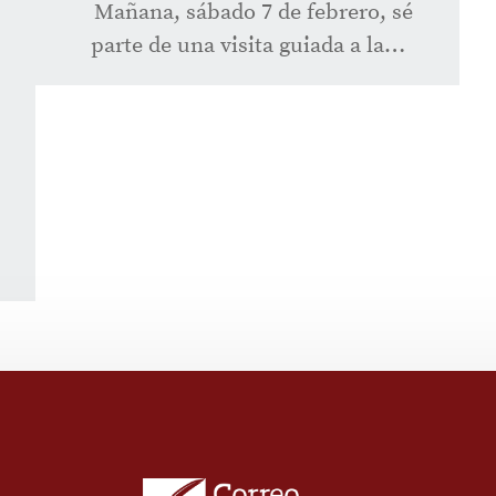
Mañana, sábado 7 de febrero, sé
parte de una visita guiada a la…