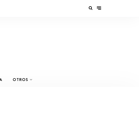
A
OTROS