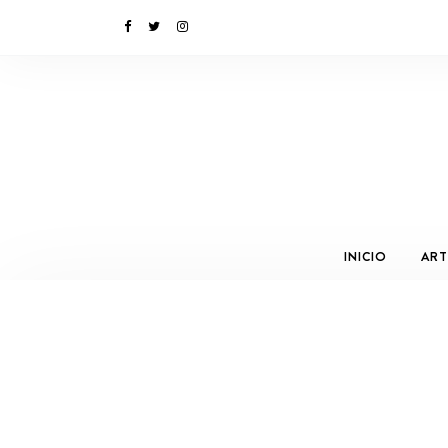
INICIO
ART