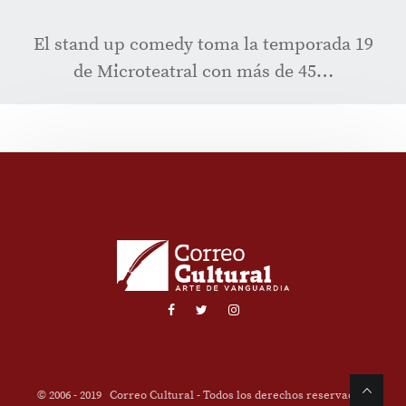
El stand up comedy toma la temporada 19
de Microteatral con más de 45…
© 2006 - 2019
Correo Cultural
- Todos los derechos reservados.