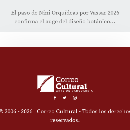
El paso de Nini Orquídeas por Vassar 2026
confirma el auge del diseño botánico…
© 2006 - 2026
Correo Cultural
- Todos los derecho
reservados.