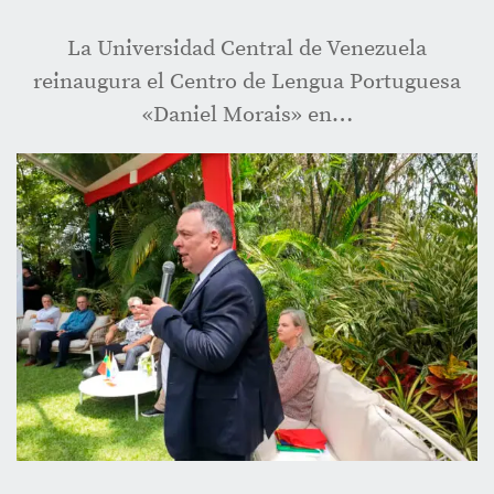
La Universidad Central de Venezuela
reinaugura el Centro de Lengua Portuguesa
«Daniel Morais» en…