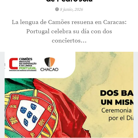
8 junio, 2026
La lengua de Camões resuena en Caracas:
Portugal celebra su día con dos
conciertos…