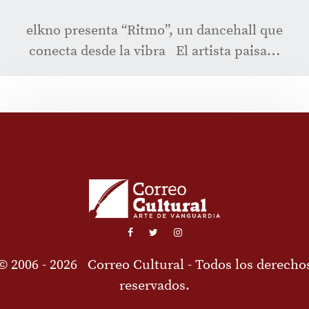
elkno presenta “Ritmo”, un dancehall que
conecta desde la vibra El artista paisa…
© 2006 - 2026
Correo Cultural
- Todos los derecho
reservados.