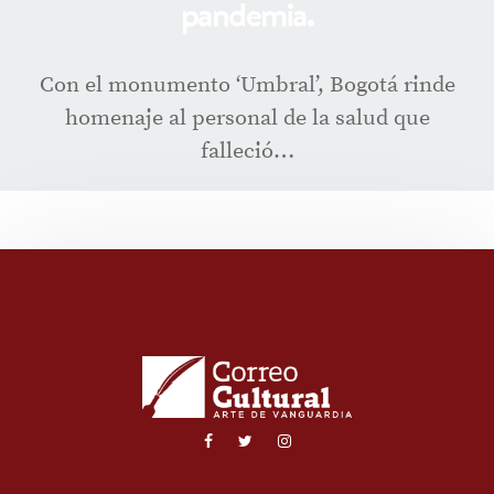
pandemia.
Con el monumento ‘Umbral’, Bogotá rinde
homenaje al personal de la salud que
falleció…