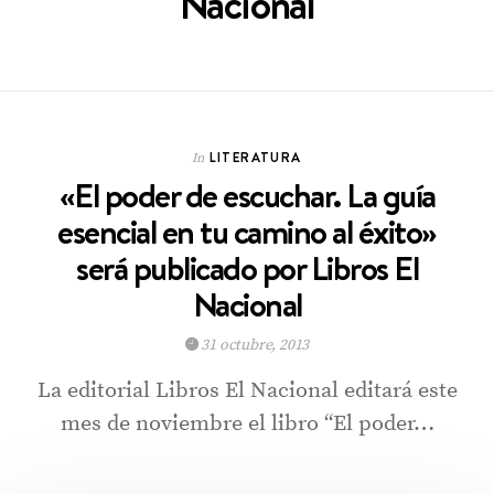
Nacional
LITERATURA
In
«El poder de escuchar. La guía
esencial en tu camino al éxito»
será publicado por Libros El
Nacional
31 octubre, 2013
La editorial Libros El Nacional editará este
mes de noviembre el libro “El poder…