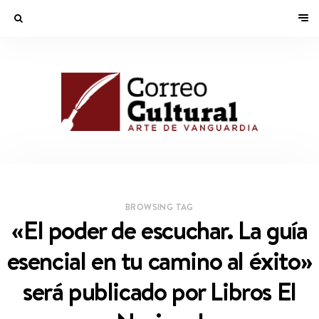
BROWSING TAG
«El poder de escuchar. La guía
esencial en tu camino al éxito»
será publicado por Libros El