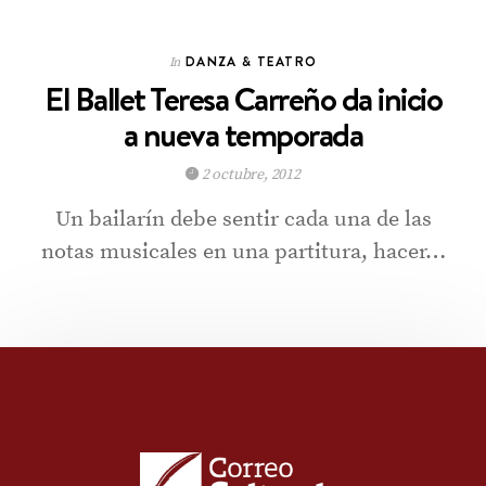
DANZA & TEATRO
In
El Ballet Teresa Carreño da inicio
a nueva temporada
2 octubre, 2012
Un bailarín debe sentir cada una de las
notas musicales en una partitura, hacer…