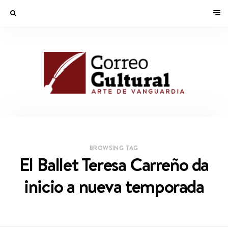
BROWSING TAG
El Ballet Teresa Carreño da
inicio a nueva temporada