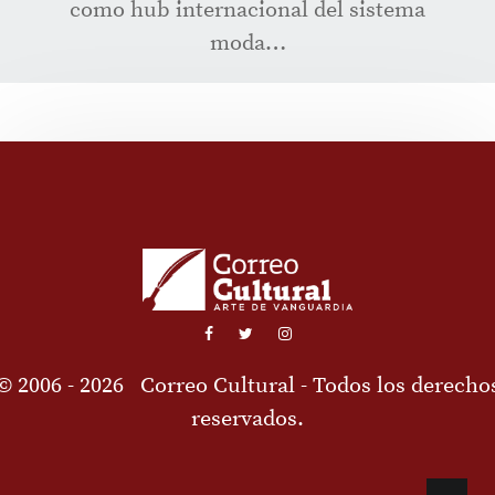
como hub internacional del sistema
moda…
© 2006 - 2026
Correo Cultural
- Todos los derecho
reservados.