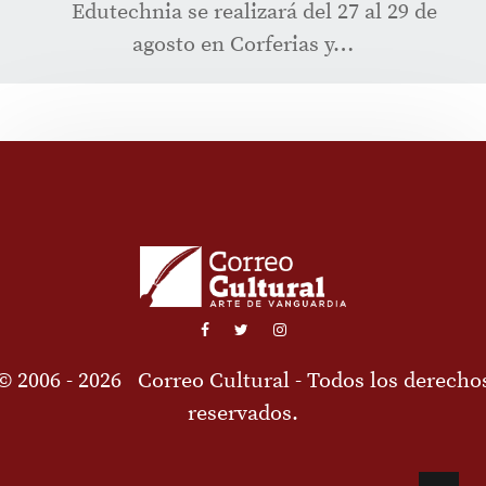
Edutechnia se realizará del 27 al 29 de
agosto en Corferias y…
© 2006 - 2026
Correo Cultural
- Todos los derecho
reservados.