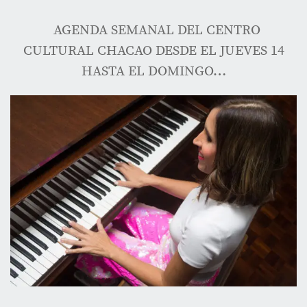
AGENDA SEMANAL DEL CENTRO
CULTURAL CHACAO DESDE EL JUEVES 14
HASTA EL DOMINGO…