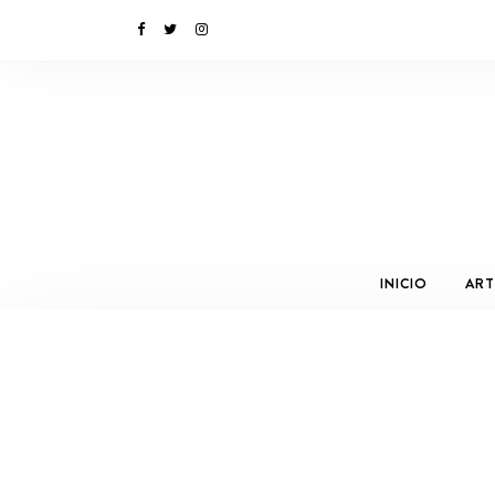
INICIO
ART