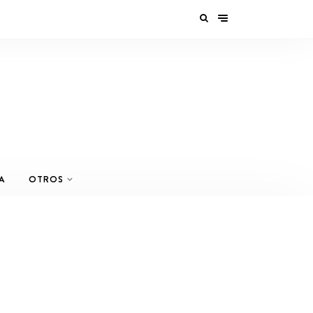
A
OTROS