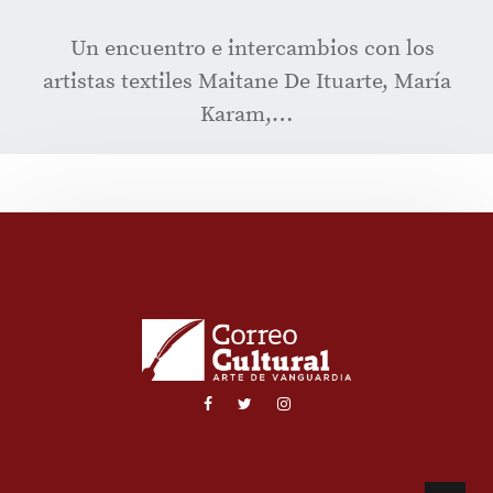
Un encuentro e intercambios con los
artistas textiles Maitane De Ituarte, María
Karam,…