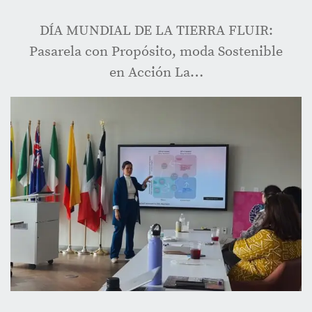
DÍA MUNDIAL DE LA TIERRA FLUIR:
Pasarela con Propósito, moda Sostenible
en Acción La…