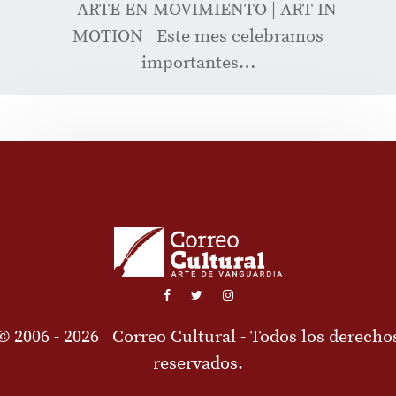
ARTE EN MOVIMIENTO | ART IN
MOTION Este mes celebramos
importantes…
© 2006 - 2026
Correo Cultural
- Todos los derecho
reservados.