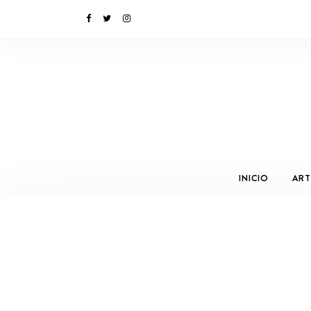
INICIO
ART