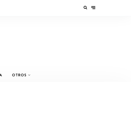
A
OTROS