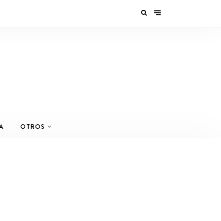
A
OTROS