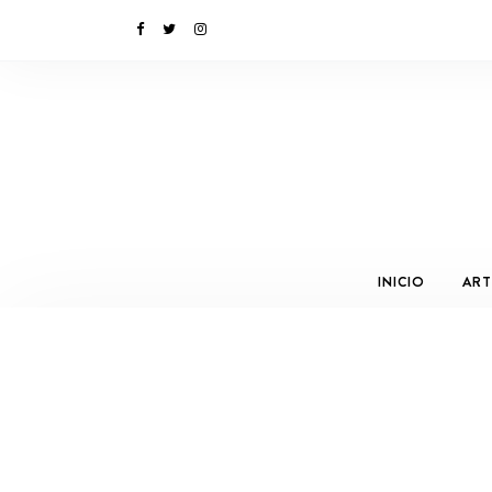
INICIO
ART