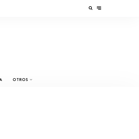
A
OTROS