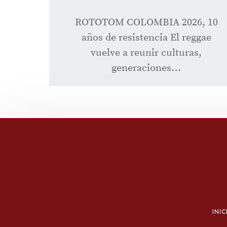
ROTOTOM COLOMBIA 2026, 10
años de resistencia El reggae
vuelve a reunir culturas,
generaciones…
INIC