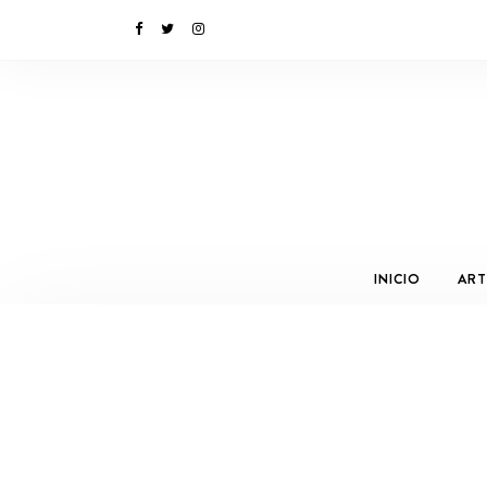
INICIO
ART