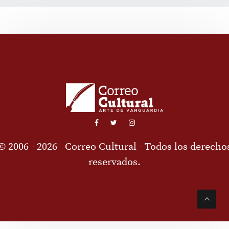
© 2006 - 2026
Correo Cultural
- Todos los derecho
reservados.