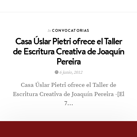
CONVOCATORIAS
In
Casa Úslar Pietri ofrece el Taller
de Escritura Creativa de Joaquín
Pereira
6 junio, 2012
Casa Úslar Pietri ofrece el Taller de
Escritura Creativa de Joaquín Pereira -[El
7…