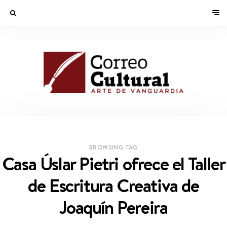
BROWSING TAG
Casa Úslar Pietri ofrece el Taller
de Escritura Creativa de
Joaquín Pereira