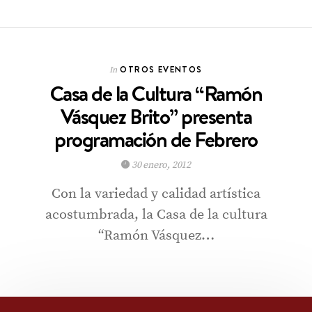
OTROS EVENTOS
In
Casa de la Cultura “Ramón
Vásquez Brito” presenta
programación de Febrero
30 enero, 2012
Con la variedad y calidad artística
acostumbrada, la Casa de la cultura
“Ramón Vásquez…