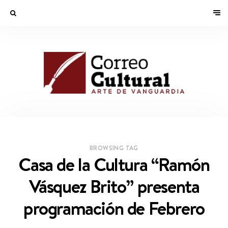
BROWSING TAG
Casa de la Cultura “Ramón
Vásquez Brito” presenta
programación de Febrero