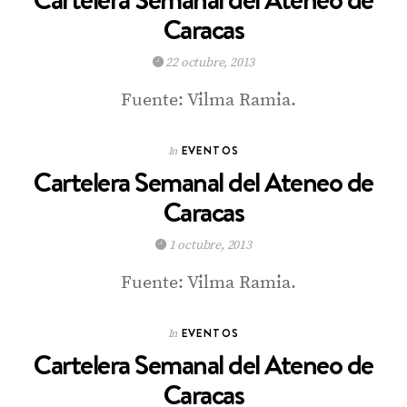
Caracas
22 octubre, 2013
Fuente: Vilma Ramia.
EVENTOS
In
Cartelera Semanal del Ateneo de
Caracas
1 octubre, 2013
Fuente: Vilma Ramia.
EVENTOS
In
Cartelera Semanal del Ateneo de
Caracas