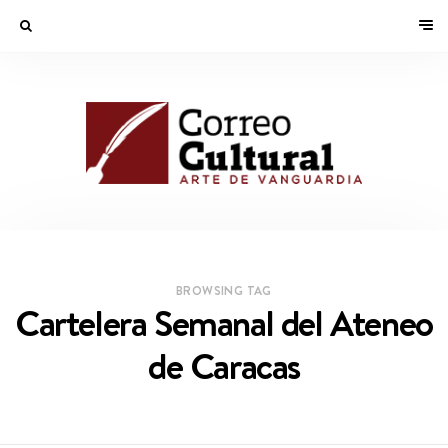
BROWSING TAG
Cartelera Semanal del Ateneo
de Caracas