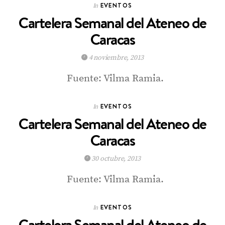
EVENTOS
In
Cartelera Semanal del Ateneo de
Caracas
4 noviembre, 2013
Fuente: Vilma Ramia.
EVENTOS
In
Cartelera Semanal del Ateneo de
Caracas
30 octubre, 2013
Fuente: Vilma Ramia.
EVENTOS
In
Cartelera Semanal del Ateneo de