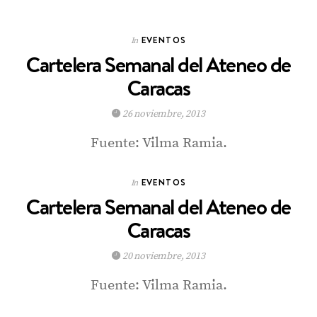
EVENTOS
In
Cartelera Semanal del Ateneo de
Caracas
26 noviembre, 2013
Fuente: Vilma Ramia.
EVENTOS
In
Cartelera Semanal del Ateneo de
Caracas
20 noviembre, 2013
Fuente: Vilma Ramia.