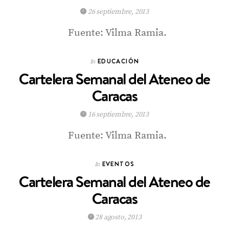
26 septiembre, 2013
Fuente: Vilma Ramia.
EDUCACIÓN
In
Cartelera Semanal del Ateneo de
Caracas
16 septiembre, 2013
Fuente: Vilma Ramia.
EVENTOS
In
Cartelera Semanal del Ateneo de
Caracas
28 agosto, 2013