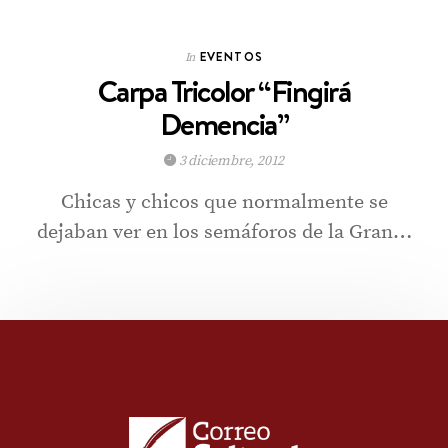
EVENTOS
In
Carpa Tricolor “Fingirá
Demencia”
3 diciembre, 2012
Chicas y chicos que normalmente se
dejaban ver en los semáforos de la Gran…