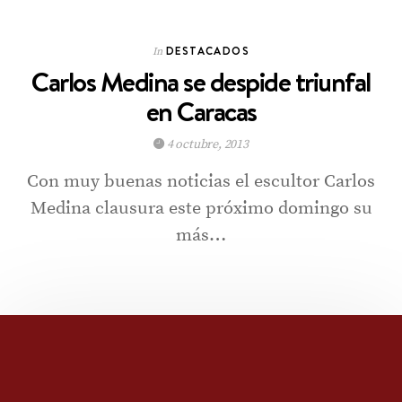
DESTACADOS
In
Carlos Medina se despide triunfal
en Caracas
4 octubre, 2013
Con muy buenas noticias el escultor Carlos
Medina clausura este próximo domingo su
más…