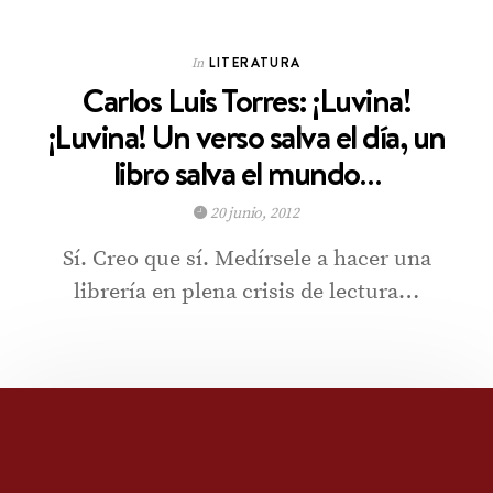
LITERATURA
In
Carlos Luis Torres: ¡Luvina!
¡Luvina! Un verso salva el día, un
libro salva el mundo…
20 junio, 2012
Sí. Creo que sí. Medírsele a hacer una
librería en plena crisis de lectura…