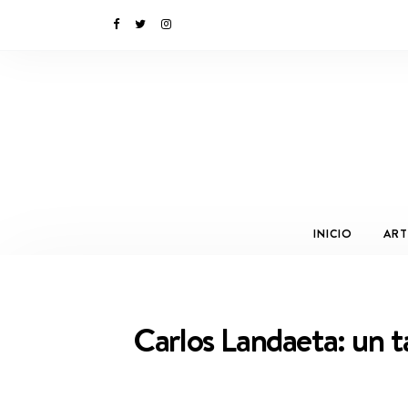
INICIO
ART
Carlos Landaeta: un t