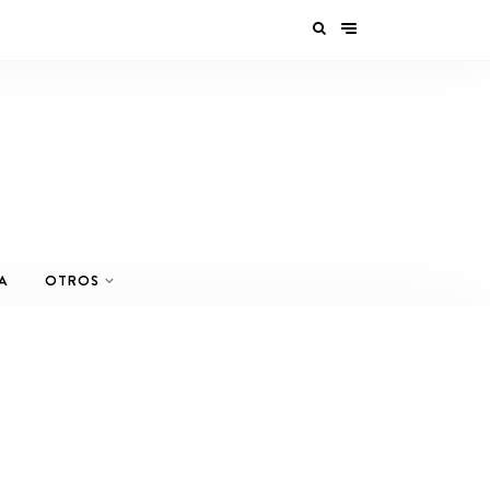
A
OTROS