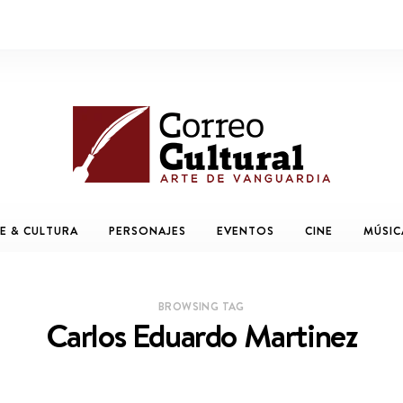
E & CULTURA
PERSONAJES
EVENTOS
CINE
MÚSIC
BROWSING TAG
Carlos Eduardo Martinez