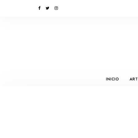
INICIO
ART