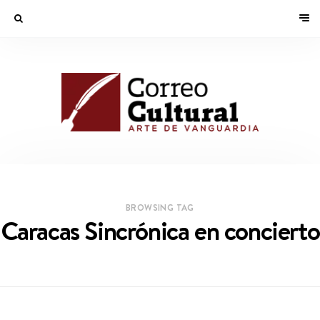
BROWSING TAG
Caracas Sincrónica en concierto