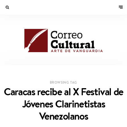
BROWSING TAG
Caracas recibe al X Festival de
Jóvenes Clarinetistas
Venezolanos