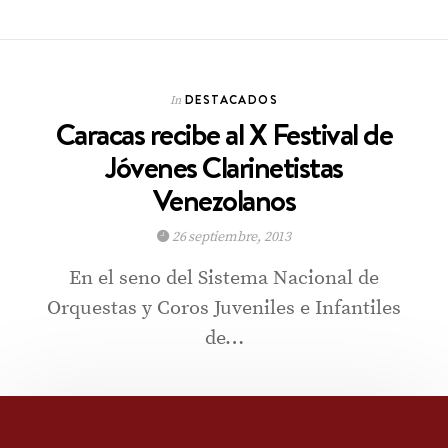
DESTACADOS
In
Caracas recibe al X Festival de
Jóvenes Clarinetistas
Venezolanos
26 septiembre, 2013
En el seno del Sistema Nacional de
Orquestas y Coros Juveniles e Infantiles
de…