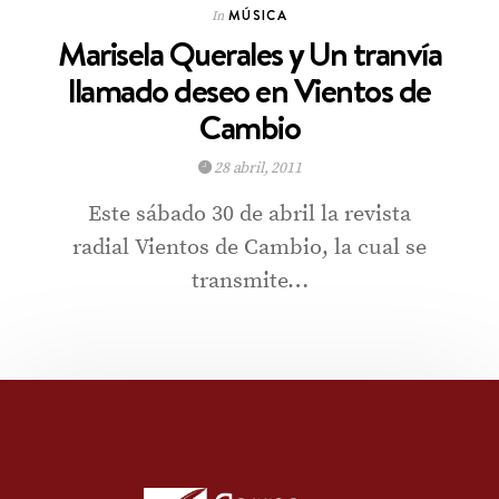
MÚSICA
In
Marisela Querales y Un tranvía
llamado deseo en Vientos de
Cambio
28 abril, 2011
Este sábado 30 de abril la revista
radial Vientos de Cambio, la cual se
transmite…