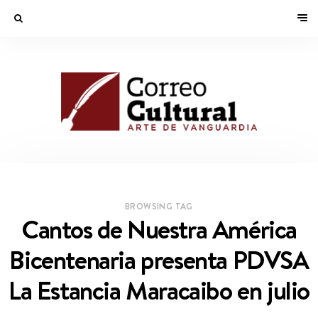
BROWSING TAG
Cantos de Nuestra América
Bicentenaria presenta PDVSA
La Estancia Maracaibo en julio