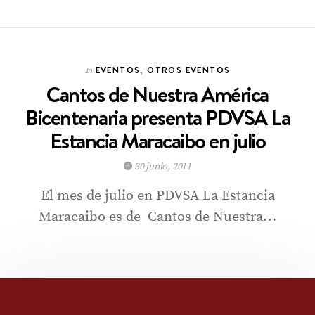
EVENTOS
,
OTROS EVENTOS
In
Cantos de Nuestra América
Bicentenaria presenta PDVSA La
Estancia Maracaibo en julio
30 junio, 2011
El mes de julio en PDVSA La Estancia
Maracaibo es de Cantos de Nuestra…