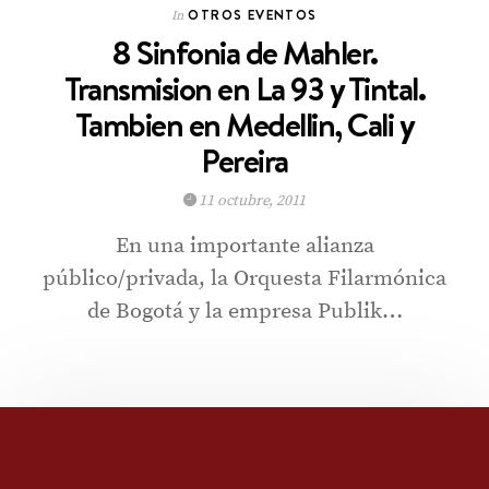
OTROS EVENTOS
In
8 Sinfonia de Mahler.
Transmision en La 93 y Tintal.
Tambien en Medellin, Cali y
Pereira
11 octubre, 2011
En una importante alianza
público/privada, la Orquesta Filarmónica
de Bogotá y la empresa Publik…