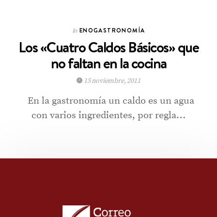
ENOGASTRONOMÍA
In
Los «Cuatro Caldos Básicos» que
no faltan en la cocina
15 noviembre, 2011
En la gastronomía un caldo es un agua
con varios ingredientes, por regla…