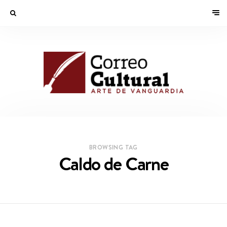
BROWSING TAG
Caldo de Carne