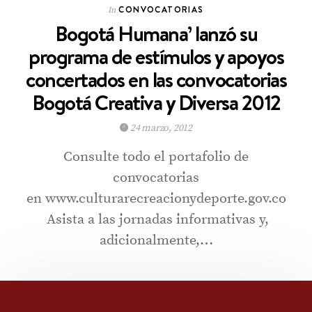
CONVOCATORIAS
In
Bogotá Humana’ lanzó su
programa de estímulos y apoyos
concertados en las convocatorias
Bogotá Creativa y Diversa 2012
24 marzo, 2012
Consulte todo el portafolio de
convocatorias
en www.culturarecreacionydeporte.gov.co
Asista a las jornadas informativas y,
adicionalmente,…