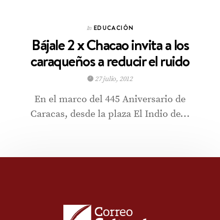
EDUCACIÓN
In
Bájale 2 x Chacao invita a los
caraqueños a reducir el ruido
27 julio, 2012
En el marco del 445 Aniversario de
Caracas, desde la plaza El Indio de…