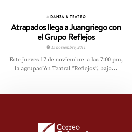
DANZA & TEATRO
In
Atrapados llega a Juangriego con
el Grupo Reflejos
15 noviembre, 2011
Este jueves 17 de noviembre a las 7:00 pm,
la agrupación Teatral “Reflejos”, bajo…