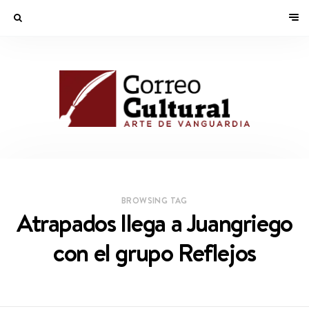
BROWSING TAG
Atrapados llega a Juangriego
con el grupo Reflejos