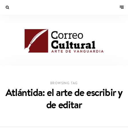
BROWSING TAG
Atlántida: el arte de escribir y
de editar