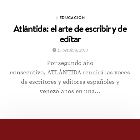
EDUCACIÓN
In
Atlántida: el arte de escribir y de
editar
15 octubre, 2013
Por segundo año
consecutivo, ATLÁNTIDA reunirá las voces
de escritores y editores españoles y
venezolanos en una…