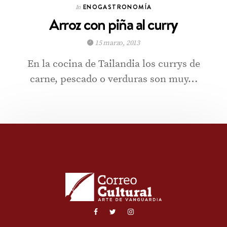
ENOGASTRONOMÍA
In
Arroz con piña al curry
15 marzo, 2013
En la cocina de Tailandia los currys de
carne, pescado o verduras son muy…