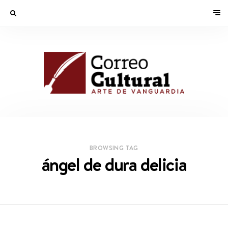
BROWSING TAG
ángel de dura delicia