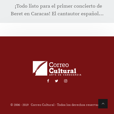
¡Todo listo para el primer concierto de
Beret en Caracas! El cantautor español…
© 2006 - 2019
Correo Cultural
- Todos los derechos reservados.