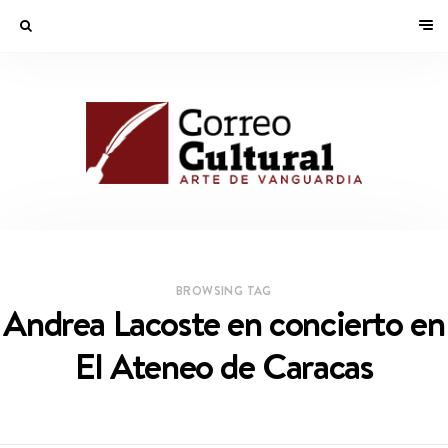
BROWSING TAG
Andrea Lacoste en concierto en
El Ateneo de Caracas