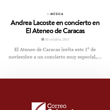
MÚSICA
In
Andrea Lacoste en concierto en
El Ateneo de Caracas
30 octubre, 2013
El Ateneo de Caracas invita este 1º de
noviembre a un concierto muy especial,…