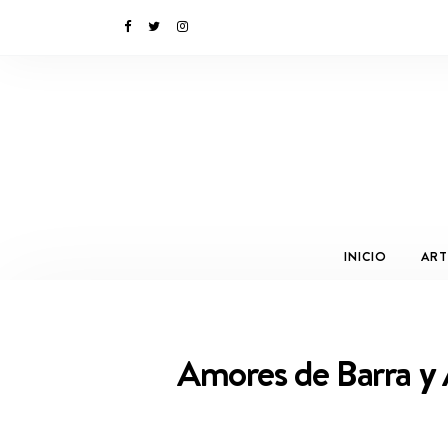
INICIO
ART
Amores de Barra y 