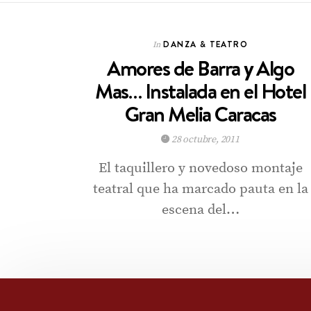
DANZA & TEATRO
In
Amores de Barra y Algo
Mas… Instalada en el Hotel
Gran Melia Caracas
28 octubre, 2011
El taquillero y novedoso montaje
teatral que ha marcado pauta en la
escena del…