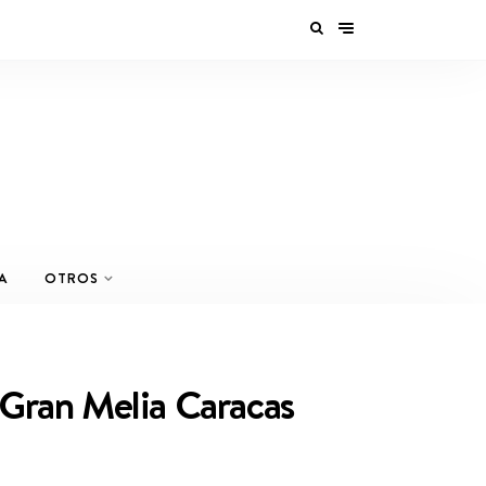
A
OTROS
 Gran Melia Caracas