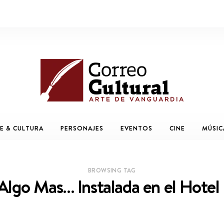
E & CULTURA
PERSONAJES
EVENTOS
CINE
MÚSIC
BROWSING TAG
Algo Mas… Instalada en el Hotel